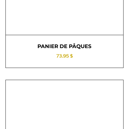
PANIER DE PÂQUES
73.95 $