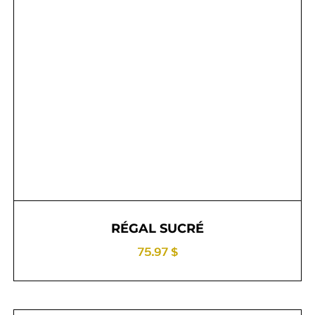
RÉGAL SUCRÉ
75.97 $