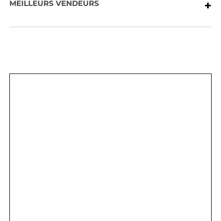
+
MEILLEURS VENDEURS