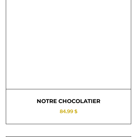
NOTRE CHOCOLATIER
84.99 $