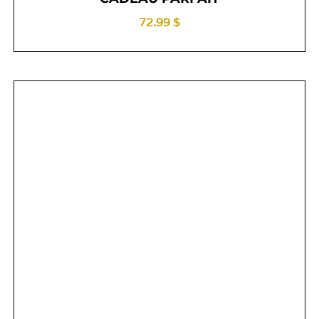
72.99 $