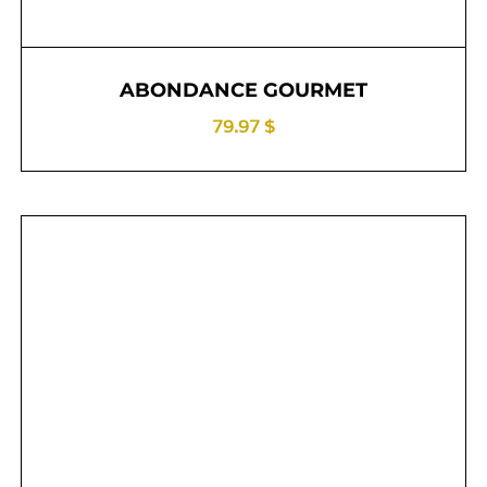
ABONDANCE GOURMET
79.97 $