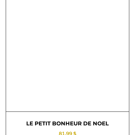
LE PETIT BONHEUR DE NOEL
81.99 $