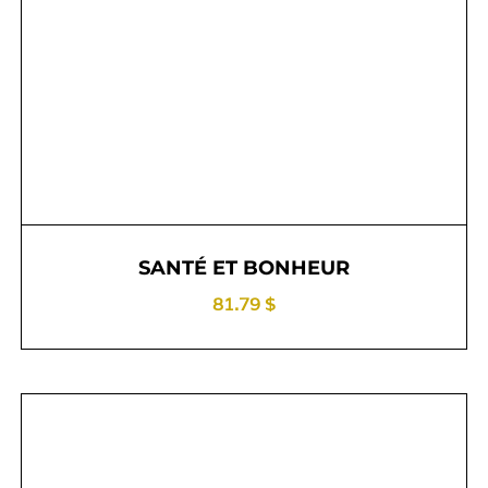
SANTÉ ET BONHEUR
81.79 $