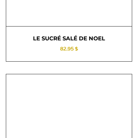
LE SUCRÉ SALÉ DE NOEL
82.95 $