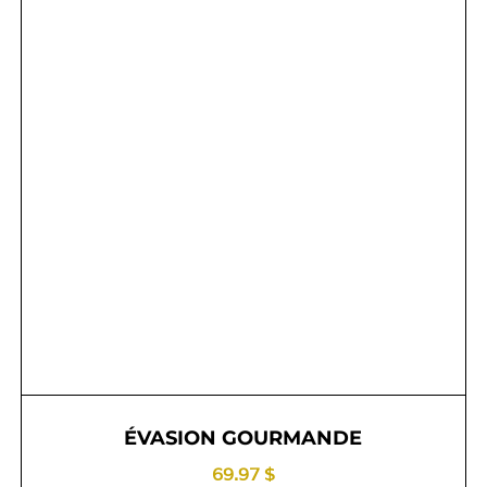
ÉVASION GOURMANDE
69.97 $