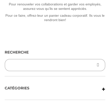
Pour renouveler vos collaborations et garder vos employés,
assurez-vous qu’ils se sentent appréciés.
Pour ce faire, offrez-leur un panier cadeau corporatif. Ils vous le
rendront bien!
RECHERCHE
+
CATÉGORIES