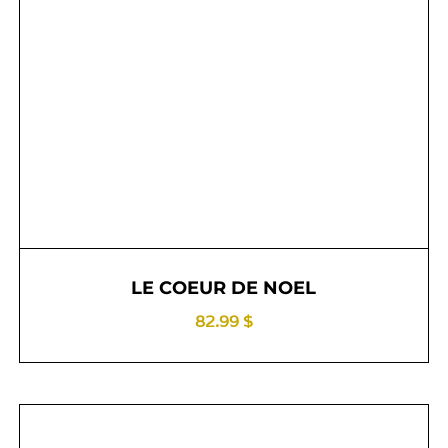
LE COEUR DE NOEL
82.99 $