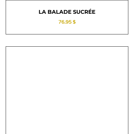
LA BALADE SUCRÉE
76.95 $