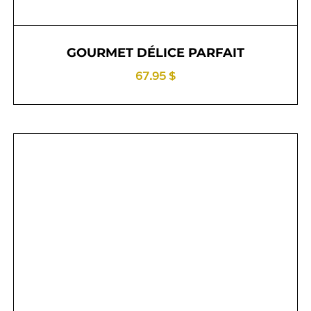
GOURMET DÉLICE PARFAIT
67.95 $