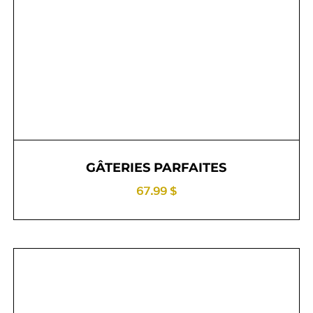
GÂTERIES PARFAITES
67.99 $