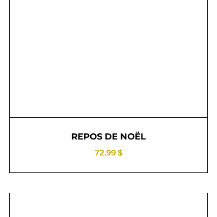
REPOS DE NOËL
72.99 $