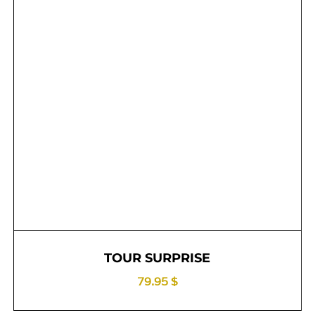
TOUR SURPRISE
79.95 $