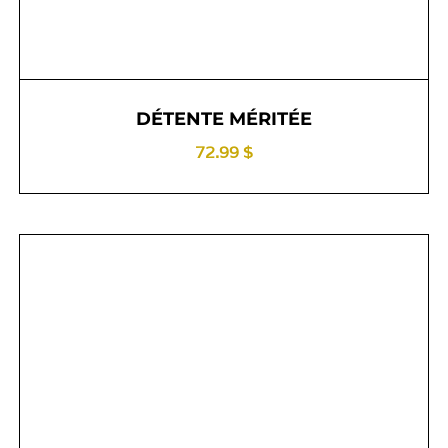
DÉTENTE MÉRITÉE
72.99 $