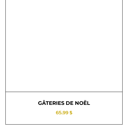
GÂTERIES DE NOËL
65.99 $