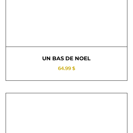
UN BAS DE NOEL
64.99 $