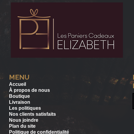
MENU
Accueil
À propos de nous
Boutique
Livraison
Les politiques
Nos clients satisfaits
Nous joindre
Plan du site
Politique de confidentialité