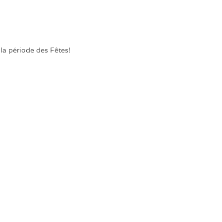
 la période des Fêtes!