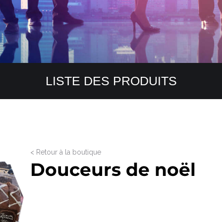
LISTE DES PRODUITS
< Retour à la boutique
Douceurs de noël