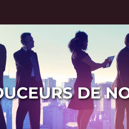
UCEURS DE N