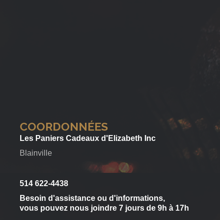
COORDONNÉES
Les Paniers Cadeaux d'Elizabeth Inc
Blainville
514 622-4438
Besoin d'assistance ou d'informations,
vous pouvez nous joindre 7 jours de 9h à 17h