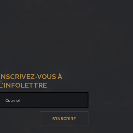
INSCRIVEZ-VOUS À
L'INFOLETTRE