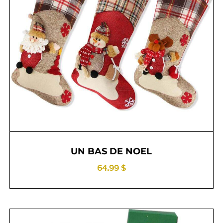
UN BAS DE NOEL
64.99 $