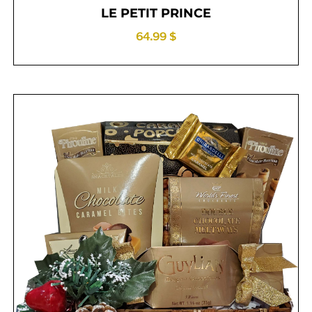
LE PETIT PRINCE
64.99 $