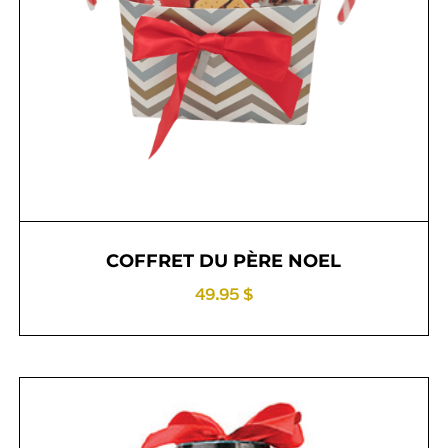
COFFRET DU PÈRE NOEL
49.95 $