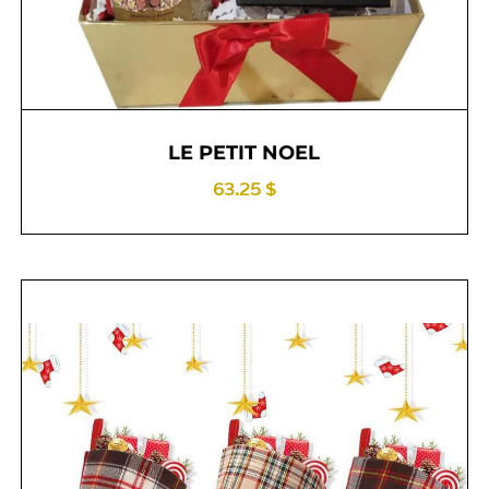
LE PETIT NOEL
63.25 $