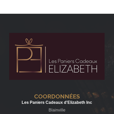
COORDONNÉES
Les Paniers Cadeaux d'Elizabeth Inc
Blainville