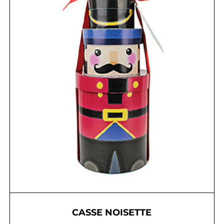
CASSE NOISETTE