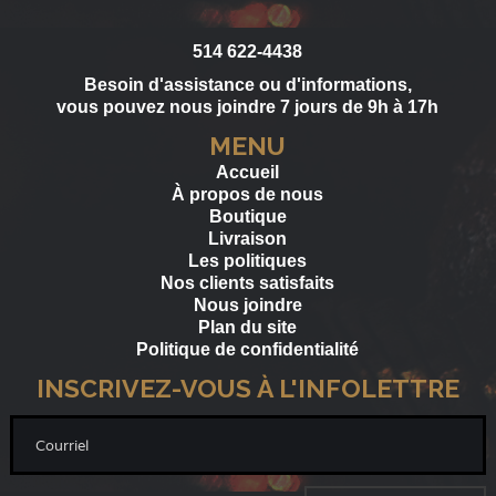
514 622-4438
Besoin d'assistance ou d'informations,
vous pouvez nous joindre 7 jours de 9h à 17h
MENU
Accueil
À propos de nous
Boutique
Livraison
Les politiques
Nos clients satisfaits
Nous joindre
Plan du site
Politique de confidentialité
INSCRIVEZ-VOUS À L'INFOLETTRE