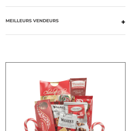
+
MEILLEURS VENDEURS