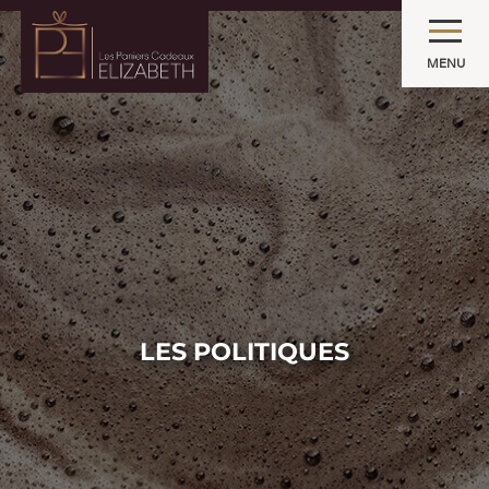
MENU
LES POLITIQUES