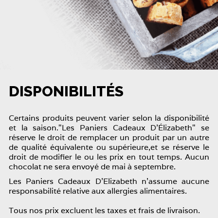
DISPONIBILITÉS
Certains produits peuvent varier selon la disponibilité
et la saison."Les Paniers Cadeaux D'Élizabeth" se
réserve le droit de remplacer un produit par un autre
de qualité équivalente ou supérieure,et se réserve le
droit de modifier le ou les prix en tout temps. Aucun
chocolat ne sera envoyé de mai à septembre.
Les Paniers Cadeaux D'Elizabeth n'assume aucune
responsabilité relative aux allergies alimentaires.
Tous nos prix excluent les taxes et frais de livraison.