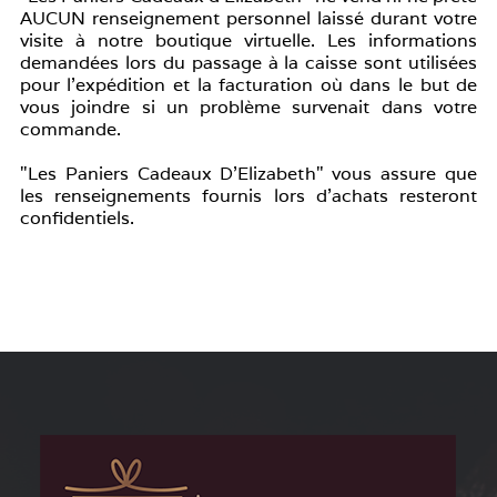
AUCUN renseignement personnel laissé durant votre
visite à notre boutique virtuelle. Les informations
demandées lors du passage à la caisse sont utilisées
pour l'expédition et la facturation où dans le but de
vous joindre si un problème survenait dans votre
commande.
"Les Paniers Cadeaux D'Elizabeth" vous assure que
les renseignements fournis lors d'achats resteront
confidentiels.