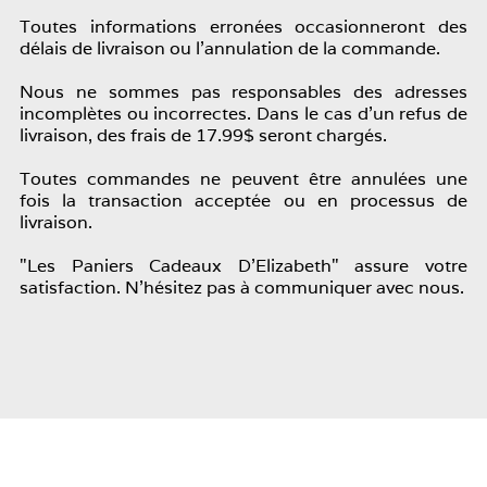
Toutes informations erronées occasionneront des
délais de livraison ou l'annulation de la commande.
Nous ne sommes pas responsables des adresses
incomplètes ou incorrectes. Dans le cas d'un refus de
livraison, des frais de 17.99$ seront chargés.
Toutes commandes ne peuvent être annulées une
fois la transaction acceptée ou en processus de
livraison.
"Les Paniers Cadeaux D'Elizabeth" assure votre
satisfaction. N'hésitez pas à communiquer avec nous.