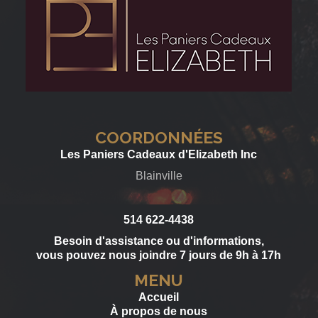
COORDONNÉES
Les Paniers Cadeaux d'Elizabeth Inc
Blainville
514 622-4438
Besoin d'assistance ou d'informations,
vous pouvez nous joindre 7 jours de 9h à 17h
MENU
Accueil
À propos de nous