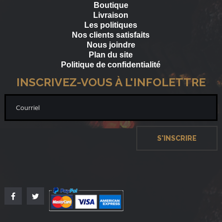
Boutique
Livraison
Les politiques
Nos clients satisfaits
Nous joindre
Plan du site
Politique de confidentialité
INSCRIVEZ-VOUS À L'INFOLETTRE