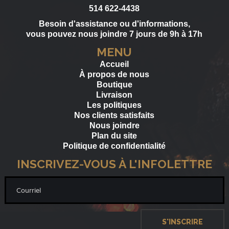
514 622-4438
Besoin d'assistance ou d'informations,
vous pouvez nous joindre 7 jours de 9h à 17h
MENU
Accueil
À propos de nous
Boutique
Livraison
Les politiques
Nos clients satisfaits
Nous joindre
Plan du site
Politique de confidentialité
INSCRIVEZ-VOUS À L'INFOLETTRE