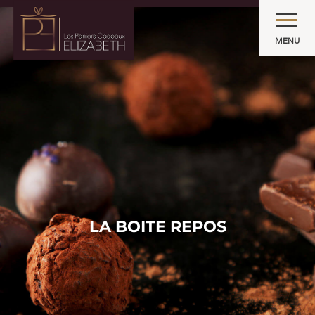
MENU
LA BOITE REPOS