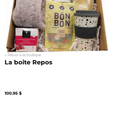
< Retour à la boutique
La boite Repos
100.95 $