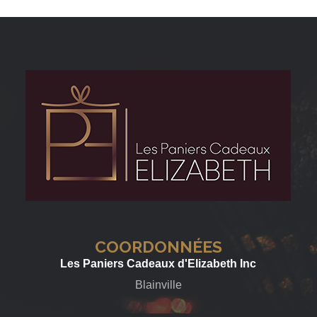
COORDONNÉES
Les Paniers Cadeaux d'Elizabeth Inc
Blainville