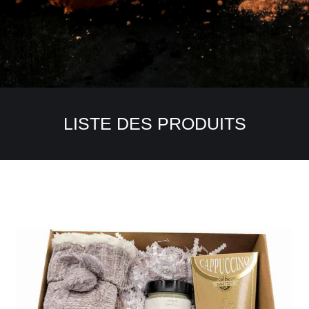
LISTE DES PRODUITS