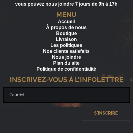
vous pouvez nous joindre 7 jours de 9h à 17h
MENU
Accueil
À propos de nous
Boutique
Livraison
Les politiques
Nos clients satisfaits
Nous joindre
Plan du site
Politique de confidentialité
INSCRIVEZ-VOUS À L'INFOLETTRE