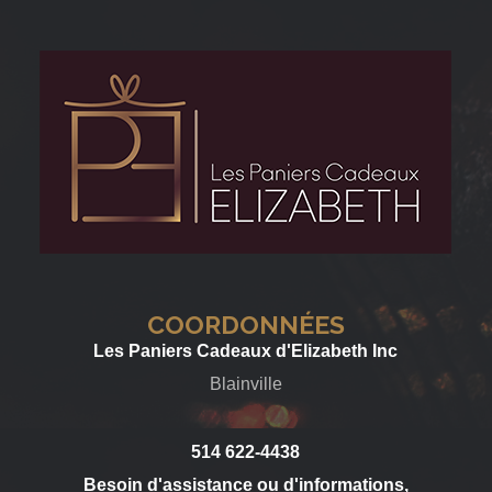
COORDONNÉES
Les Paniers Cadeaux d'Elizabeth Inc
Blainville
514 622-4438
Besoin d'assistance ou d'informations,