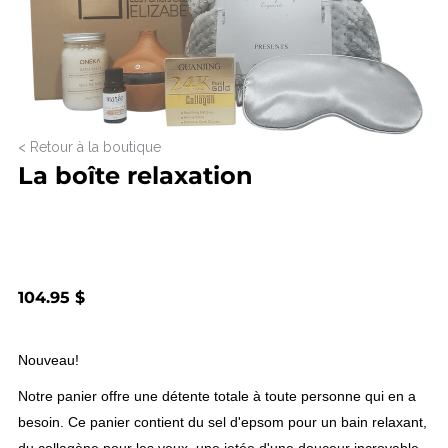
< Retour à la boutique
La boîte relaxation
104.95 $
Nouveau!
Notre panier offre une détente totale à toute personne qui en a
besoin. Ce panier contient du sel d'epsom pour un bain relaxant,