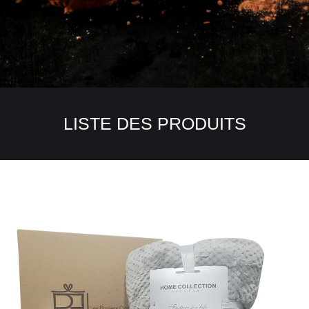
LISTE DES PRODUITS