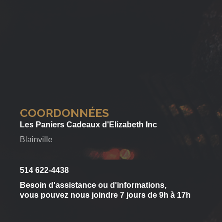
COORDONNÉES
Les Paniers Cadeaux d'Elizabeth Inc
Blainville
514 622-4438
Besoin d'assistance ou d'informations,
vous pouvez nous joindre 7 jours de 9h à 17h