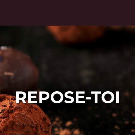
REPOSE-TOI