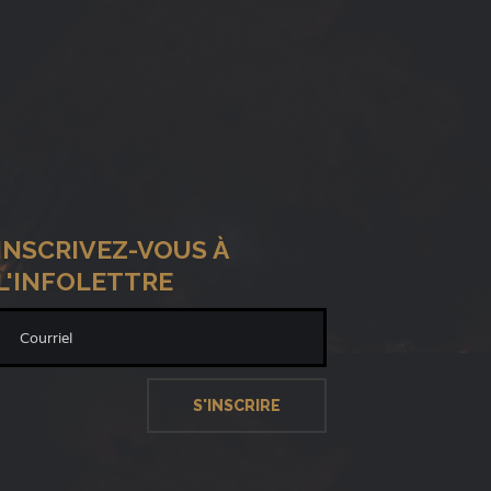
INSCRIVEZ-VOUS À
L'INFOLETTRE