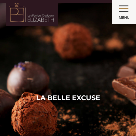
MENU
LA BELLE EXCUSE