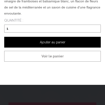
vinaigre de framboises et balsamique blanc, un flacon de fleurs
de sel de la méditerranée et un savon de cuisine d'une flagrance
envoutante.
QUANTITÉ :
Ajouter au panier
Voir le panier