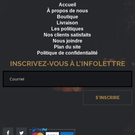
Accueil
À propos de nous
Boutique
Livraison
Les politiques
Nos clients satisfaits
Nous joindre
Plan du site
Politique de confidentialité
INSCRIVEZ-VOUS À L'INFOLETTRE