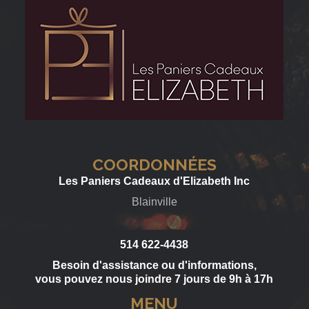
COORDONNÉES
Les Paniers Cadeaux d'Elizabeth Inc
Blainville
514 622-4438
Besoin d'assistance ou d'informations,
vous pouvez nous joindre 7 jours de 9h à 17h
MENU