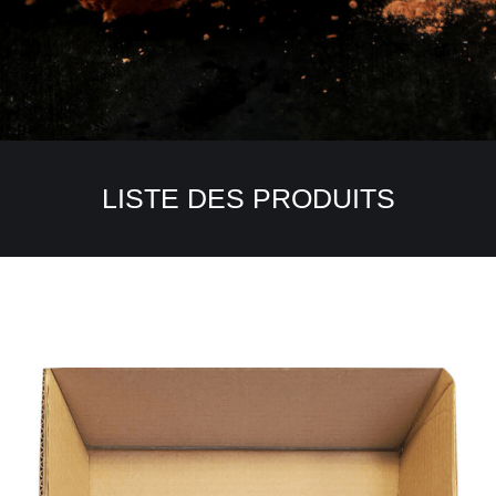
LISTE DES PRODUITS