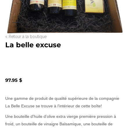
< Retour à la boutique
La belle excuse
97.95 $
Une gamme de produit de qualité supérieure de la compagnie
La Belle Excuse
se trouve à l'intérieur de cette boîte!
Une bouteille d'huile d'olive extra vierge première pression à
froid, un bouteille de vinaigre Balsamique, une bouteille de