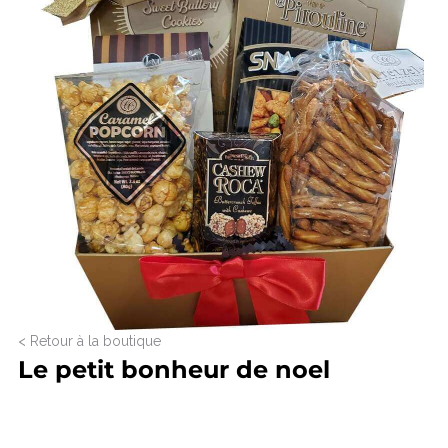
< Retour à la boutique
Le petit bonheur de noel