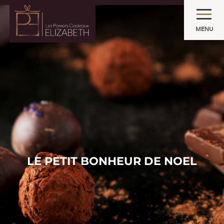
MENU
LE PETIT BONHEUR DE NOEL