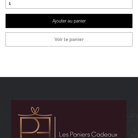
Ajouter au panier
Voir le panier