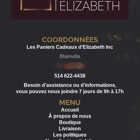
COORDONNÉES
Les Paniers Cadeaux d'Elizabeth Inc
Blainville
514 622-4438
Besoin d'assistance ou d'informations,
vous pouvez nous joindre 7 jours de 9h à 17h
MENU
Accueil
À propos de nous
Boutique
Livraison
Les politiques