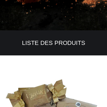
LISTE DES PRODUITS