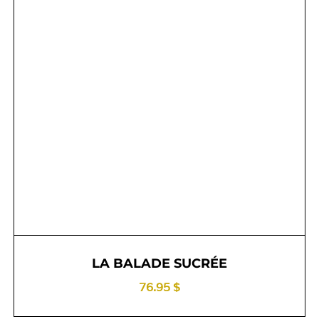
LA BALADE SUCRÉE
76.95 $