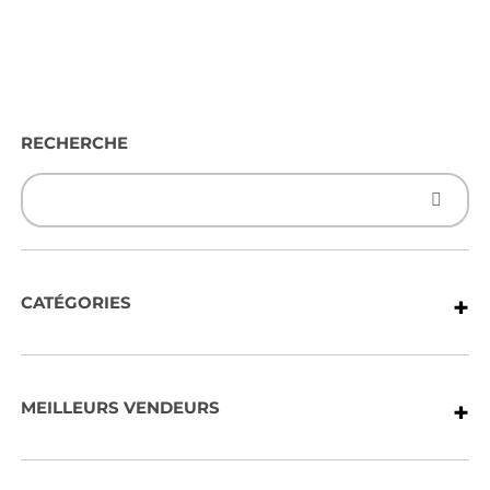
RECHERCHE
+
CATÉGORIES
+
MEILLEURS VENDEURS