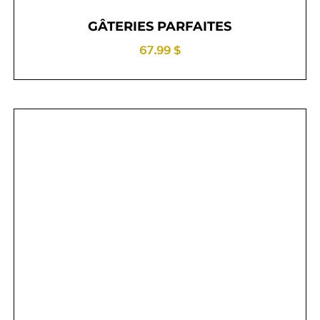
GÂTERIES PARFAITES
67.99 $