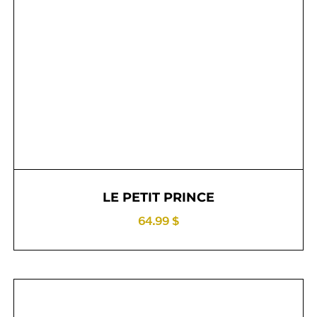
LE PETIT PRINCE
64.99 $