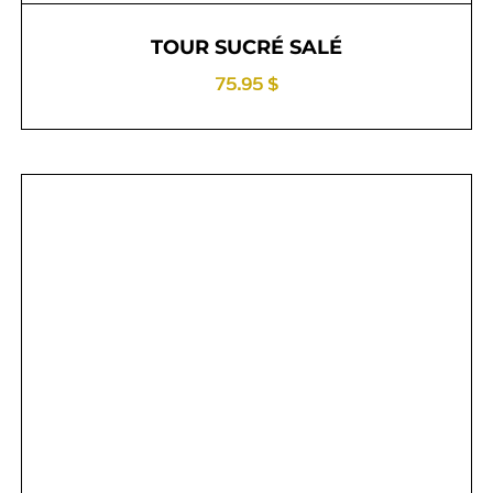
TOUR SUCRÉ SALÉ
75.95 $