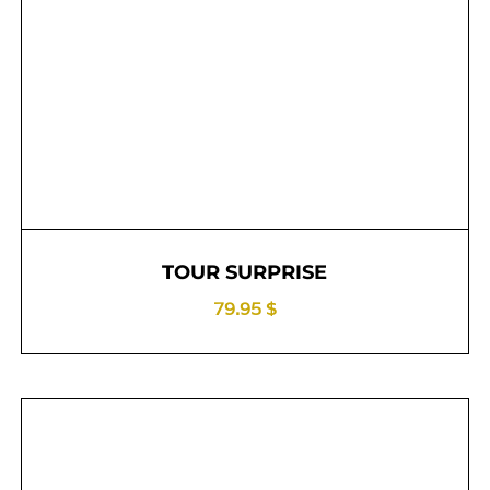
TOUR SURPRISE
79.95 $