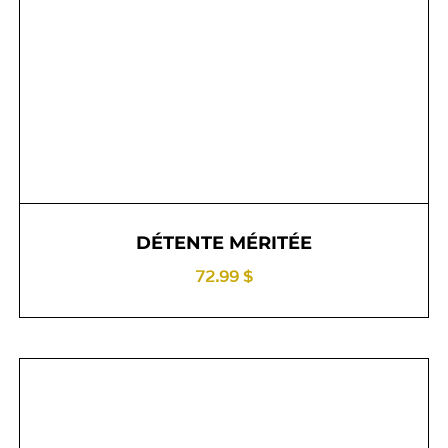
DÉTENTE MÉRITÉE
72.99 $