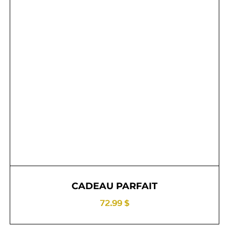
CADEAU PARFAIT
72.99 $