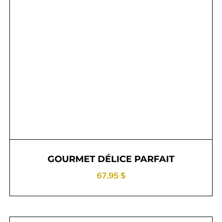
GOURMET DÉLICE PARFAIT
67.95 $