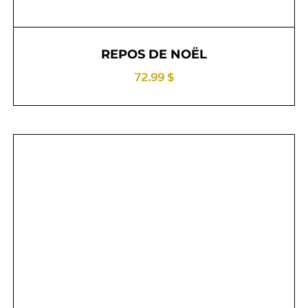
REPOS DE NOËL
72.99 $