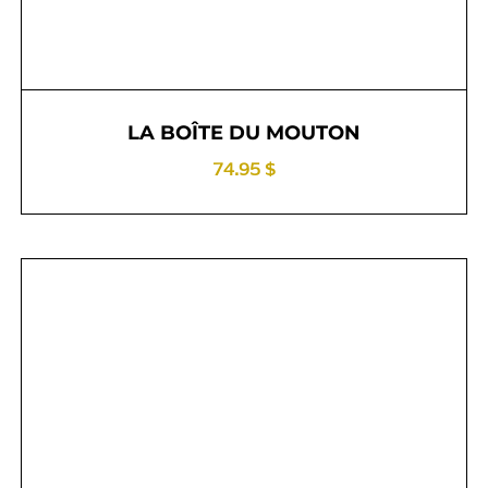
LA BOÎTE DU MOUTON
74.95 $