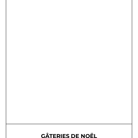
GÂTERIES DE NOËL