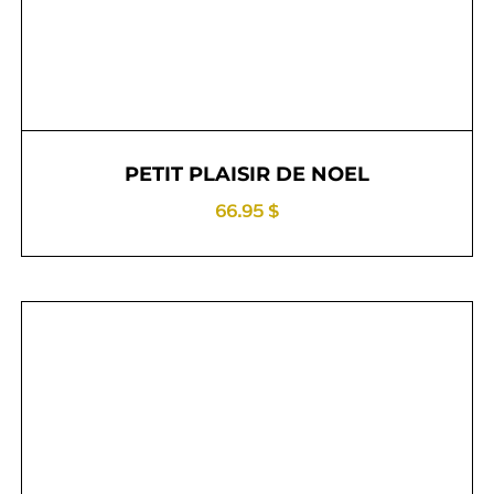
PETIT PLAISIR DE NOEL
66.95 $