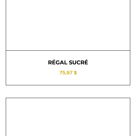
RÉGAL SUCRÉ
75.97 $