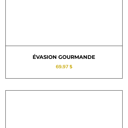
ÉVASION GOURMANDE
69.97 $