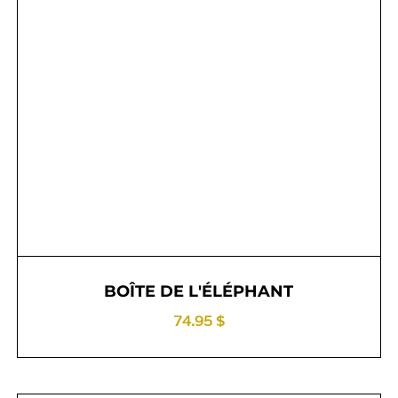
BOÎTE DE L'ÉLÉPHANT
74.95 $