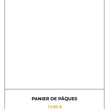
PANIER DE PÂQUES
73.95 $