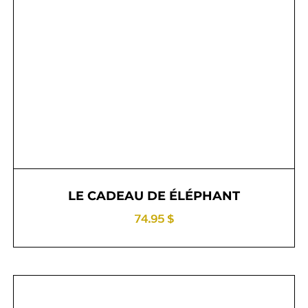
LE CADEAU DE ÉLÉPHANT
74.95 $