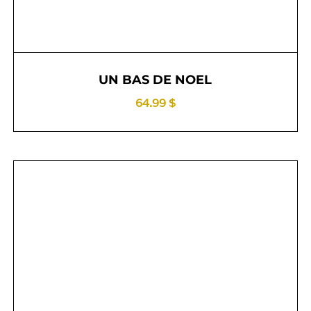
UN BAS DE NOEL
64.99 $