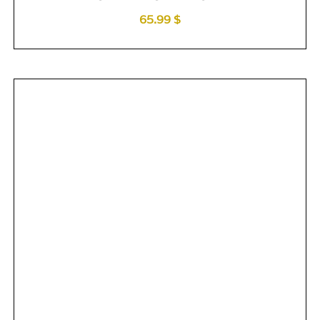
65.99 $