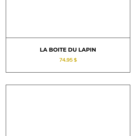
LA BOITE DU LAPIN
74.95 $