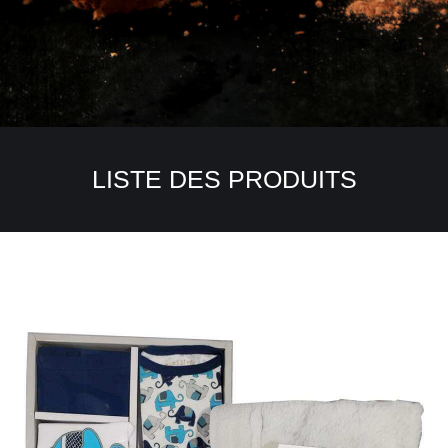
LISTE DES PRODUITS