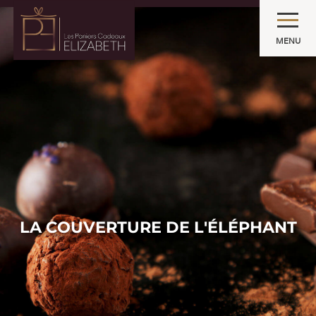
MENU
LA COUVERTURE DE L'ÉLÉPHANT