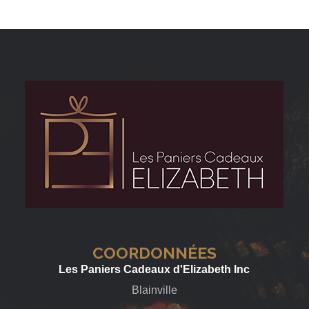
COORDONNÉES
Les Paniers Cadeaux d'Elizabeth Inc
Blainville