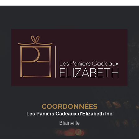
COORDONNÉES
Les Paniers Cadeaux d'Elizabeth Inc
Blainville