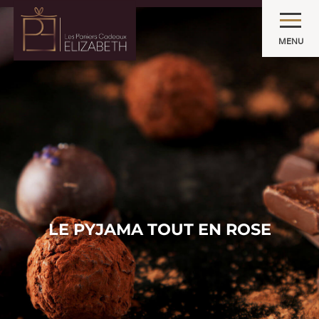
MENU
LE PYJAMA TOUT EN ROSE