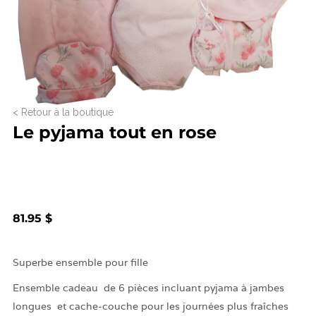
< Retour à la boutique
Le pyjama tout en rose
81.95 $
Superbe ensemble pour fille
Ensemble cadeau
de 6 pièces incluant pyjama à jambes
longues et cache-couche pour les journées plus fraîches