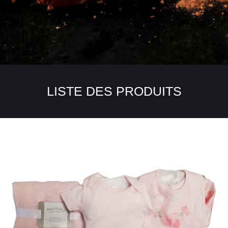
LISTE DES PRODUITS