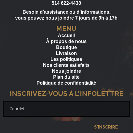
514 622-4438
Besoin d'assistance ou d'informations,
vous pouvez nous joindre 7 jours de 9h à 17h
MENU
Accueil
À propos de nous
Boutique
Livraison
Les politiques
Nos clients satisfaits
Nous joindre
Plan du site
Politique de confidentialité
INSCRIVEZ-VOUS À L'INFOLETTRE