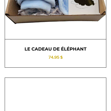
LE CADEAU DE ÉLÉPHANT
74.95 $