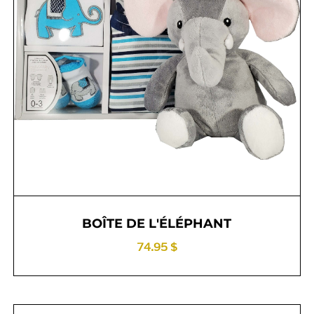
BOÎTE DE L'ÉLÉPHANT
74.95 $