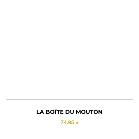
LA BOÎTE DU MOUTON
74.95 $