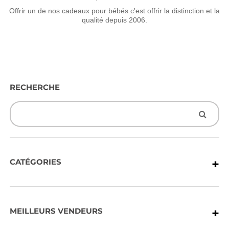
Offrir un de nos cadeaux pour bébés c'est offrir la distinction et la
qualité depuis 2006.
RECHERCHE
+
CATÉGORIES
+
MEILLEURS VENDEURS