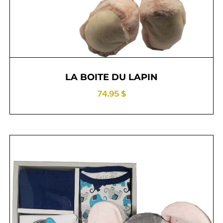
LA BOITE DU LAPIN
74.95 $