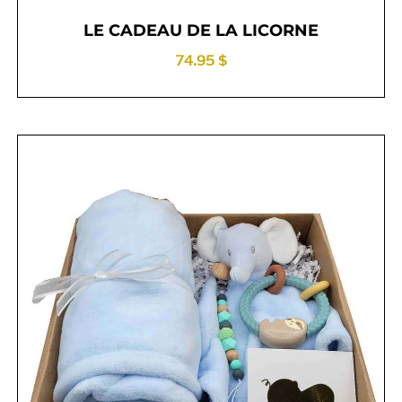
LE CADEAU DE LA LICORNE
74.95 $