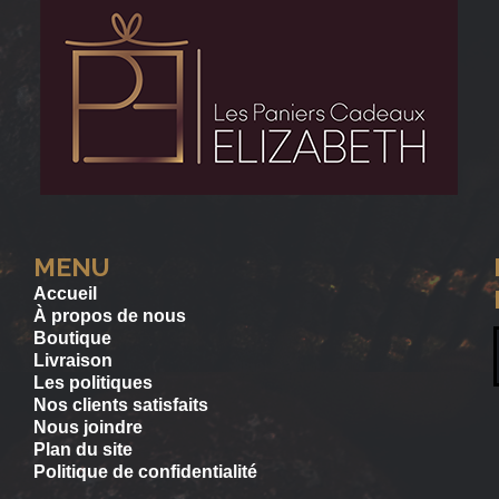
MENU
Accueil
À propos de nous
Boutique
Livraison
Les politiques
Nos clients satisfaits
Nous joindre
Plan du site
Politique de confidentialité