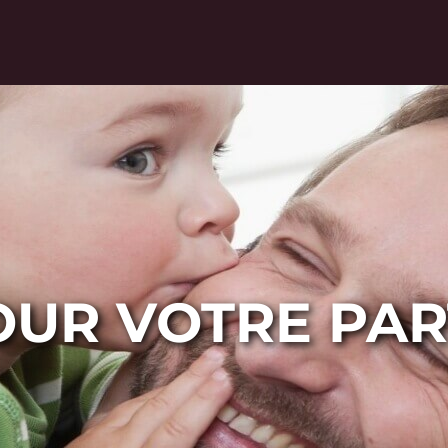
OUR VOTRE PAR