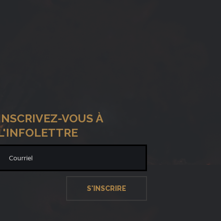
INSCRIVEZ-VOUS À
L'INFOLETTRE