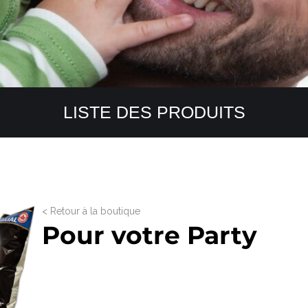
LISTE DES PRODUITS
< Retour à la boutique
Pour votre Party