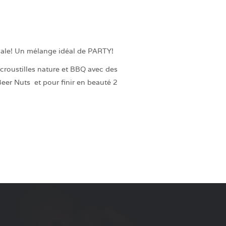
iale! Un mélange idéal de PARTY!
 croustilles nature et BBQ avec des
Beer Nuts et pour finir en beauté 2