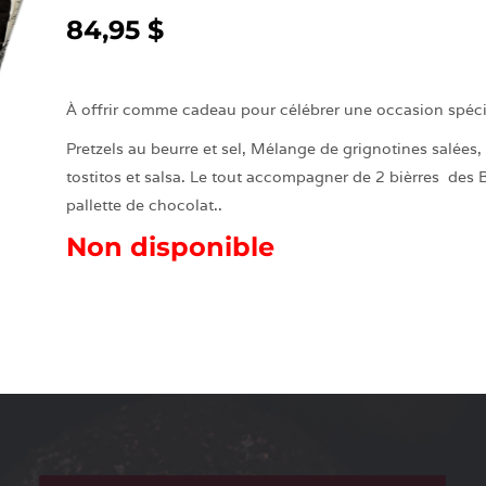
84,95 $
À offrir comme cadeau pour célébrer une occasion spéc
Pretzels au beurre et sel, Mélange de grignotines salées,
tostitos et salsa. Le tout accompagner de 2 bièrres des 
pallette de chocolat..
Non disponible