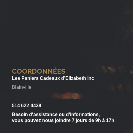
COORDONNÉES
Les Paniers Cadeaux d'Elizabeth Inc
Blainville
514 622-4438
Besoin d'assistance ou d'informations,
vous pouvez nous joindre 7 jours de 9h à 17h