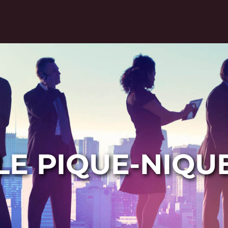
LE PIQUE-NIQU