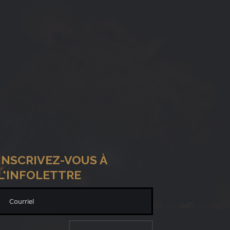
INSCRIVEZ-VOUS À
L'INFOLETTRE