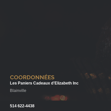
COORDONNÉES
Les Paniers Cadeaux d'Elizabeth Inc
Blainville
514 622-4438