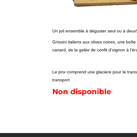
Un joli ensemble à déguster seul ou à deux
Grissini italiens aux olives noires, une boî
canard, de la gelée de confit d'oignon à l'é
Le prix comprend une glaciere pour le trans
transport
Non disponible