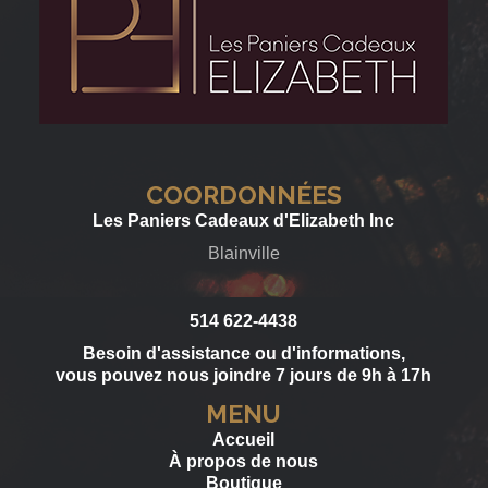
COORDONNÉES
Les Paniers Cadeaux d'Elizabeth Inc
Blainville
514 622-4438
Besoin d'assistance ou d'informations,
vous pouvez nous joindre 7 jours de 9h à 17h
MENU
Accueil
À propos de nous
Boutique