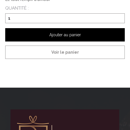
QUANTITÉ :
Ajouter au panier
Voir le panier