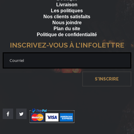
Livraison
Les politiques
Nos clients satisfaits
Nous joindre
Plan du site
Politique de confidentialité
INSCRIVEZ-VOUS À L'INFOLETTRE