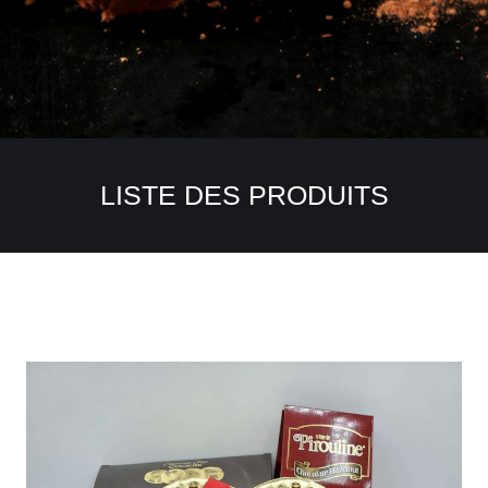
LISTE DES PRODUITS