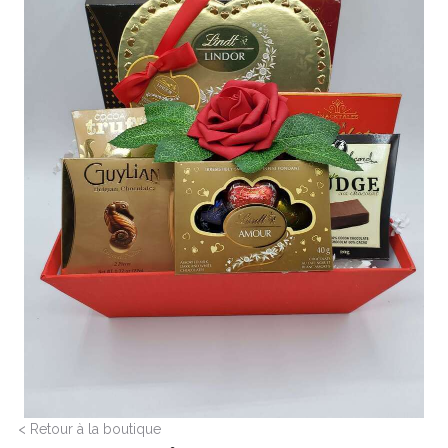
< Retour à la boutique