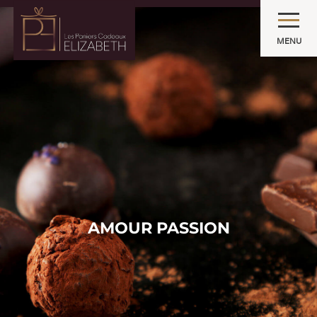
MENU
AMOUR PASSION