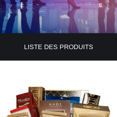
LISTE DES PRODUITS