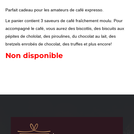
Parfait cadeau pour les amateurs de café expresso.
Le panier contient 3 saveurs de café fraîchement moulu. Pour
accompagné le café, vous aurez des biscottis, des biscuits aux
pépites de chololat, des piroulines, du chocolat au lait, des
bretzels enrobés de chocolat, des truffes et plus encore!
Non disponible