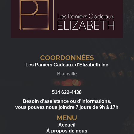
COORDONNÉES
Les Paniers Cadeaux d'Elizabeth Inc
Blainville
514 622-4438
Besoin d'assistance ou d'informations,
vous pouvez nous joindre 7 jours de 9h à 17h
MENU
Accueil
À propos de nous