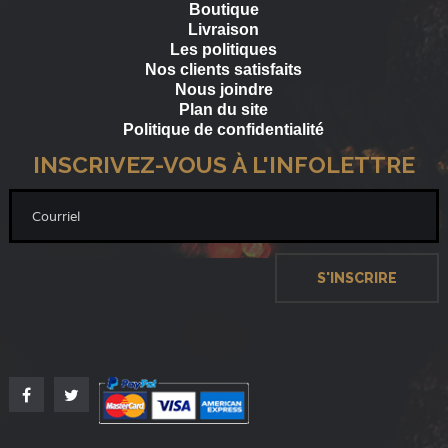
Boutique
Livraison
Les politiques
Nos clients satisfaits
Nous joindre
Plan du site
Politique de confidentialité
INSCRIVEZ-VOUS À L'INFOLETTRE