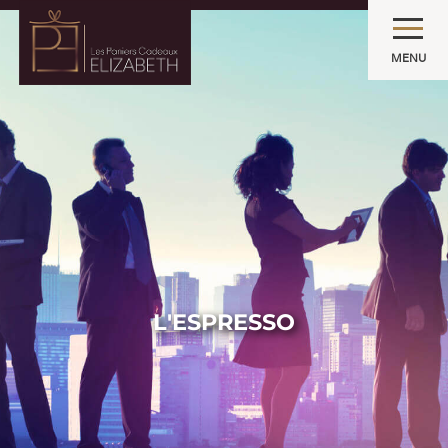
MENU
L'ESPRESSO