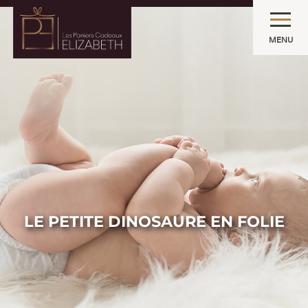
MENU
LE PETITE DINOSAURE EN FOLIE