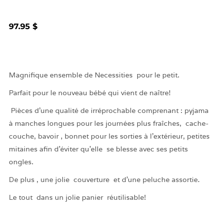
97.95 $
Magnifique ensemble de Necessities pour le petit.
Parfait pour le nouveau bébé qui vient de naître!
Pièces d'une qualité de irréprochable comprenant : pyjama
à manches longues pour les journées plus fraîches, cache-
couche, bavoir , bonnet pour les sorties à l'extérieur, petites
mitaines afin d'éviter qu'elle se blesse avec ses petits
ongles.
De plus , une jolie couverture et d'une peluche assortie.
Le tout dans un jolie panier réutilisable!