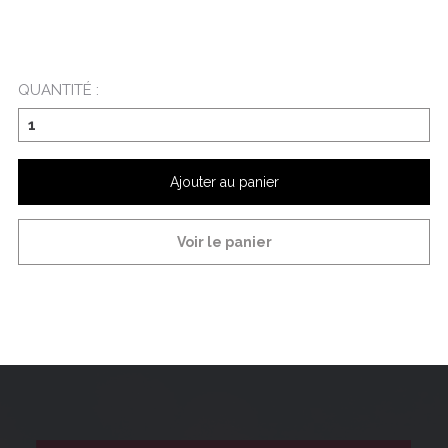
QUANTITÉ :
Ajouter au panier
Voir le panier