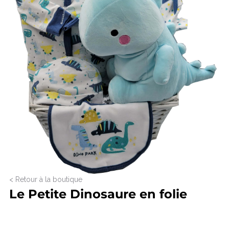
< Retour à la boutique
Le Petite Dinosaure en folie