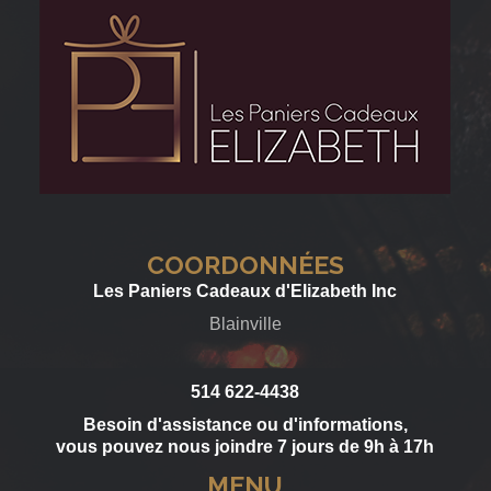
COORDONNÉES
Les Paniers Cadeaux d'Elizabeth Inc
Blainville
514 622-4438
Besoin d'assistance ou d'informations,
vous pouvez nous joindre 7 jours de 9h à 17h
MENU