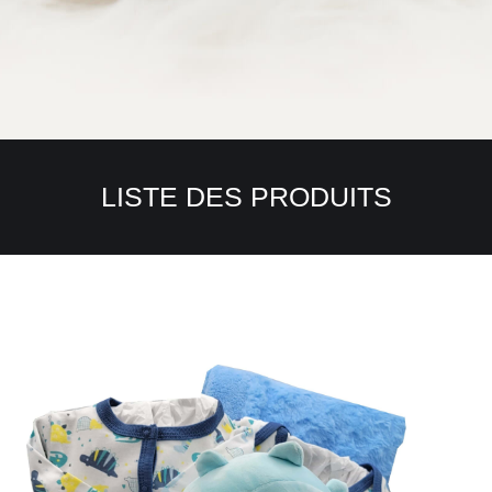
LISTE DES PRODUITS