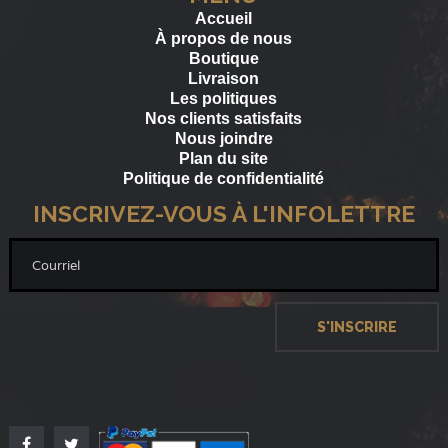
Accueil
À propos de nous
Boutique
Livraison
Les politiques
Nos clients satisfaits
Nous joindre
Plan du site
Politique de confidentialité
INSCRIVEZ-VOUS À L'INFOLETTRE